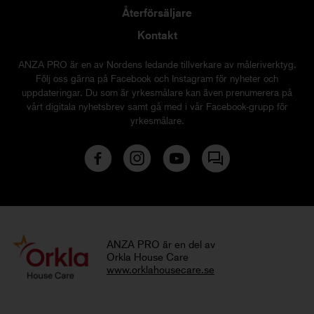
Återförsäljare
Kontakt
ANZA PRO är en av Nordens ledande tillverkare av måleriverktyg.
Följ oss gärna på Facebook och Instagram för nyheter och
uppdateringar. Du som är yrkesmålare kan även prenumerera på
vårt digitala nyhetsbrev samt gå med i vår Facebook-grupp för
yrkesmålare.
ANZA PRO är en del av
Orkla House Care
www.orklahousecare.se