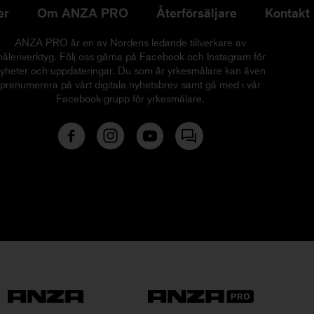
er
Om ANZA PRO
Återförsäljare
Kontakt
ANZA PRO är en av Nordens ledande tillverkare av
åleriverktyg. Följ oss gärna på Facebook och Instagram för
yheter och uppdateringar. Du som är yrkesmålare kan även
prenumerera på vårt digitala nyhetsbrev samt gå med i vår
Facebook-grupp för yrkesmålare.