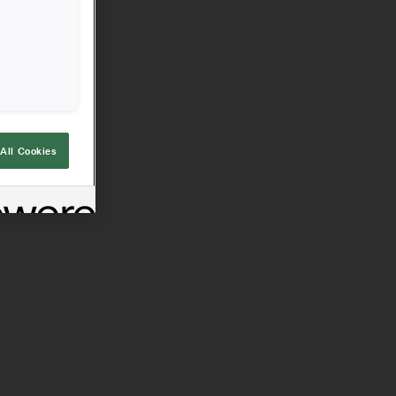
All Cookies