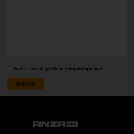
Jag har läst och godkänner
Integritetspolicyn
.