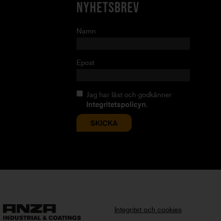
NYHETSBREV
Namn
Epost
Jag har läst och godkänner
Integritetspolicyn
.
Integritet och cookies