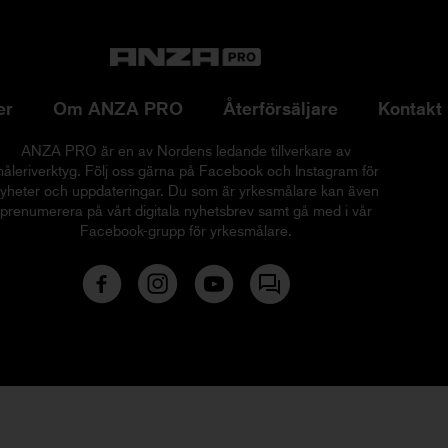
er
Om ANZA PRO
Återförsäljare
Kontakt
ANZA PRO är en av Nordens ledande tillverkare av
åleriverktyg. Följ oss gärna på Facebook och Instagram för
yheter och uppdateringar. Du som är yrkesmålare kan även
prenumerera på vårt digitala nyhetsbrev samt gå med i vår
Facebook-grupp för yrkesmålare.