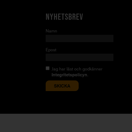
NYHETSBREV
Namn
Epost
Jag har läst och godkänner
Integritetspolicyn
.