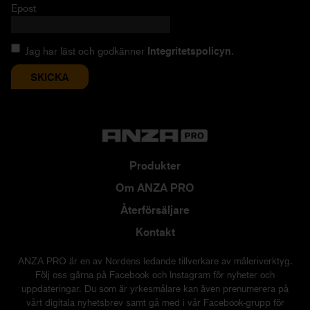
Epost
Jag har läst och godkänner
Integritetspolicyn
.
Produkter
Om ANZA PRO
Återförsäljare
Kontakt
ANZA PRO är en av Nordens ledande tillverkare av måleriverktyg.
Följ oss gärna på Facebook och Instagram för nyheter och
uppdateringar. Du som är yrkesmålare kan även prenumerera på
vårt digitala nyhetsbrev samt gå med i vår Facebook-grupp för