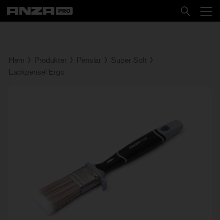
Hem
Produkter
Penslar
Super Soft
Lackpensel Ergo