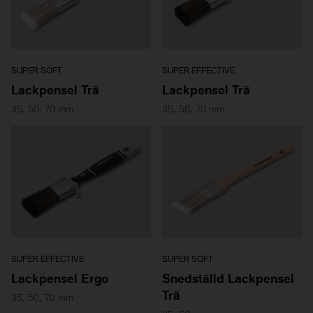
SUPER SOFT
SUPER EFFECTIVE
Lackpensel Trä
Lackpensel Trä
35, 50, 70 mm
35, 50, 70 mm
SUPER EFFECTIVE
SUPER SOFT
Lackpensel Ergo
Snedställd Lackpensel
Trä
35, 50, 70 mm