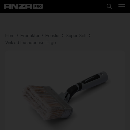
Hem
Produkter
Penslar
Super Soft
Vinklad Fasadpensel Ergo