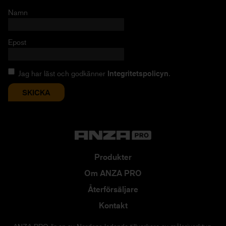
Namn
Epost
Jag har läst och godkänner
Integritetspolicyn
.
Produkter
Om ANZA PRO
Återförsäljare
Kontakt