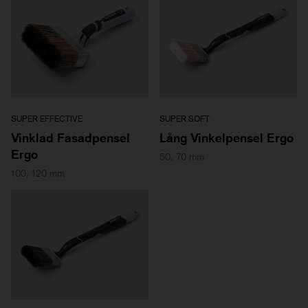
SUPER EFFECTIVE
SUPER SOFT
Vinklad Fasadpensel
Lång Vinkelpensel Ergo
Ergo
50, 70 mm
100, 120 mm