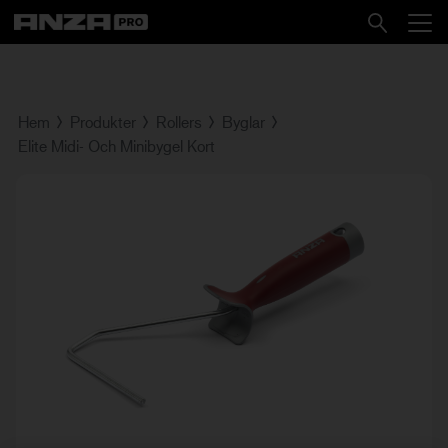
Hem
Produkter
Rollers
Byglar
Elite Midi- Och Minibygel Kort