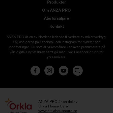
Produkter
Om ANZA PRO
Återförsäljare
Kontakt
ANZA PRO är en av Nordens ledande tillverkare av måleriverktyg.
Följ oss gärna på Facebook och Instagram för nyheter och
uppdateringar. Du som är yrkesmålare kan även prenumerera på
vårt digitala nyhetsbrev samt gå med i vår Facebook-grupp för
yrkesmålare.
ANZA PRO är en del av
Orkla House Care
www.orklahousecare.se