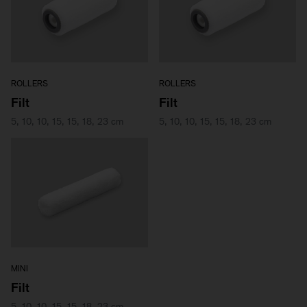
ROLLERS
ROLLERS
Filt
Filt
5, 10, 10, 15, 15, 18, 23 cm
5, 10, 10, 15, 15, 18, 23 cm
MINI
Filt
5, 10, 10, 15, 15, 18, 23 cm