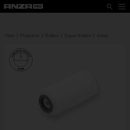
Hem
Produkter
Rollers
Super Rollers
Antex