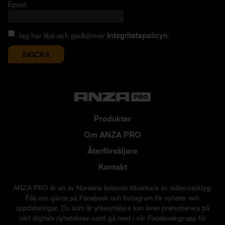
Epost
Jag har läst och godkänner
Integritetspolicyn
.
Produkter
Om ANZA PRO
Återförsäljare
Kontakt
ANZA PRO är en av Nordens ledande tillverkare av måleriverktyg.
Följ oss gärna på Facebook och Instagram för nyheter och
uppdateringar. Du som är yrkesmålare kan även prenumerera på
vårt digitala nyhetsbrev samt gå med i vår Facebook-grupp för