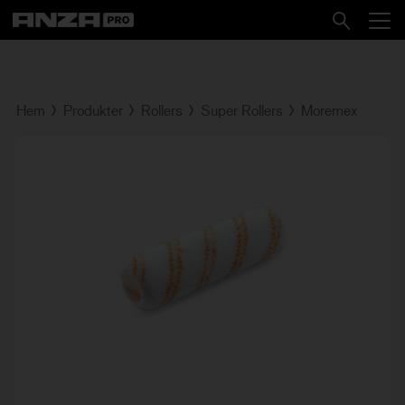
Hem
Produkter
Rollers
Super Rollers
Moremex