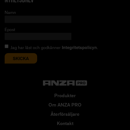
Namn
Epost
Jag har läst och godkänner
Integritetspolicyn
.
Produkter
Om ANZA PRO
Återförsäljare
Kontakt