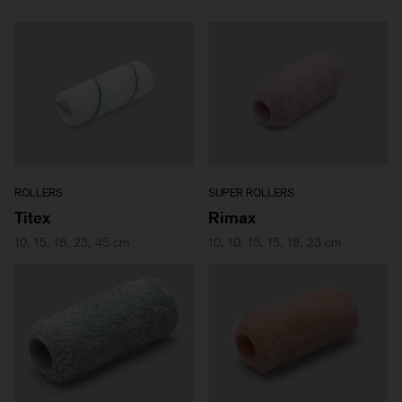
ROLLERS
SUPER ROLLERS
Titex
Rimax
10, 15, 18, 23, 45 cm
10, 10, 15, 15, 18, 23 cm