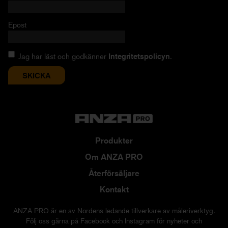
Epost
Jag har läst och godkänner
Integritetspolicyn
.
Produkter
Om ANZA PRO
Återförsäljare
Kontakt
ANZA PRO är en av Nordens ledande tillverkare av måleriverktyg.
Följ oss gärna på Facebook och Instagram för nyheter och