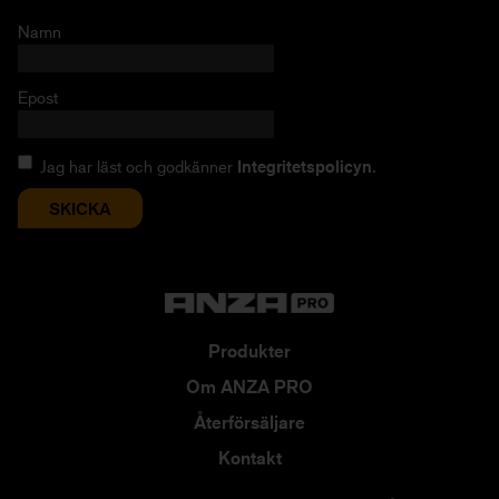
Namn
Epost
Jag har läst och godkänner
Integritetspolicyn
.
Produkter
Om ANZA PRO
Återförsäljare
Kontakt