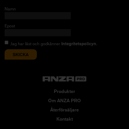
Namn
Epost
Jag har läst och godkänner
Integritetspolicyn
.
Produkter
Om ANZA PRO
Återförsäljare
Kontakt