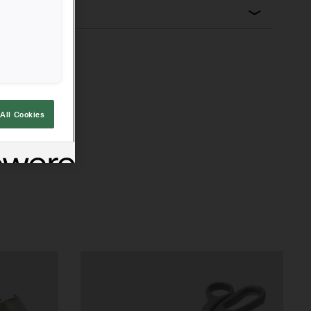
All Cookies