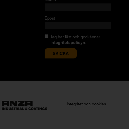
Epost
Jag har läst och godkänner
Integritetspolicyn
.
Integritet och cookies