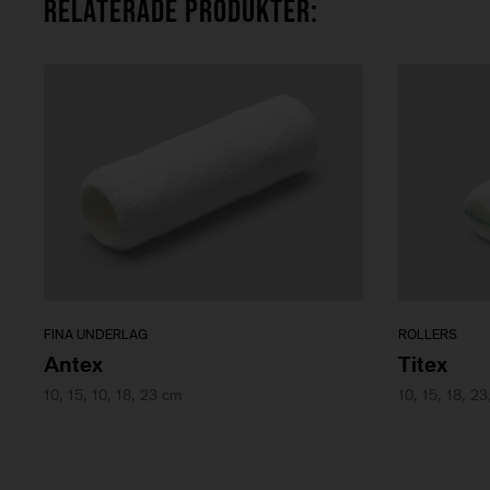
RELATERADE PRODUKTER:
FINA UNDERLAG
ROLLERS
Antex
Titex
10, 15, 10, 18, 23 cm
10, 15, 18, 2