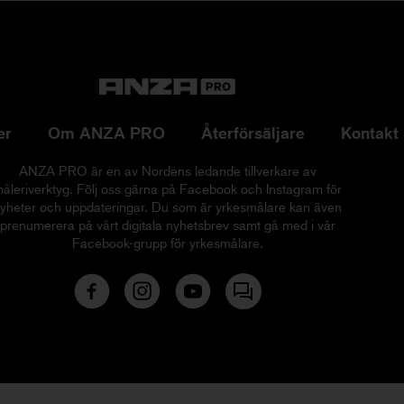
er
Om ANZA PRO
Återförsäljare
Kontakt
ANZA PRO är en av Nordens ledande tillverkare av
åleriverktyg. Följ oss gärna på Facebook och Instagram för
yheter och uppdateringar. Du som är yrkesmålare kan även
prenumerera på vårt digitala nyhetsbrev samt gå med i vår
Facebook-grupp för yrkesmålare.