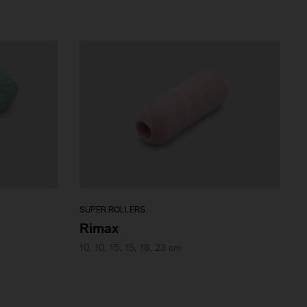
SUPER ROLLERS
Rimax
10, 10, 15, 15, 18, 23 cm