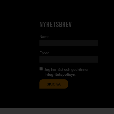
NYHETSBREV
Namn
Epost
Jag har läst och godkänner
Integritetspolicyn
.