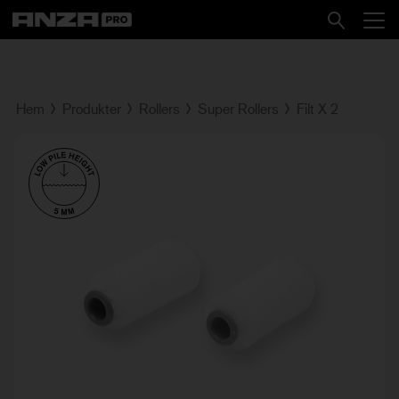
Hem
Produkter
Rollers
Super Rollers
Filt X 2