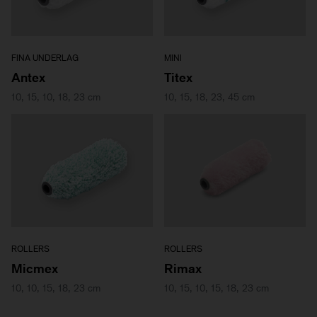
FINA UNDERLAG
MINI
Antex
Titex
10, 15, 10, 18, 23 cm
10, 15, 18, 23, 45 cm
ROLLERS
ROLLERS
Micmex
Rimax
10, 10, 15, 18, 23 cm
10, 15, 10, 15, 18, 23 cm