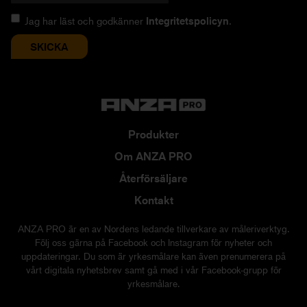
Jag har läst och godkänner
Integritetspolicyn
.
Produkter
Om ANZA PRO
Återförsäljare
Kontakt
ANZA PRO är en av Nordens ledande tillverkare av måleriverktyg.
Följ oss gärna på Facebook och Instagram för nyheter och
uppdateringar. Du som är yrkesmålare kan även prenumerera på
vårt digitala nyhetsbrev samt gå med i vår Facebook-grupp för
yrkesmålare.