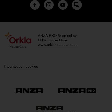
ANZA PRO är en del av
Orkla House Care
www.orklahousecare.se
Integritet och cookies